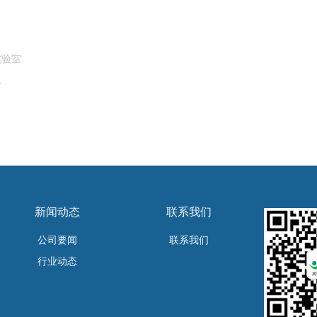
实验室
了
新闻动态
联系我们
公司要闻
联系我们
行业动态