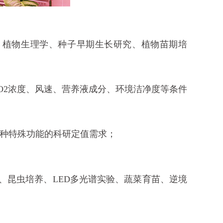
、植物生理学、种子早期生长研究、植物苗期培
O2浓度、风速、营养液成分、环境洁净度等条件
种特殊功能的科研定值需求；
验 、昆虫培养、LED多光谱实验、蔬菜育苗、逆境