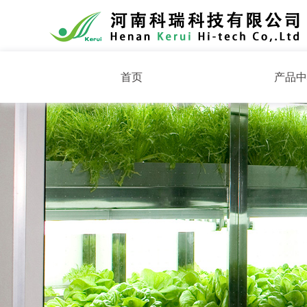
首页
产品中