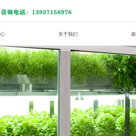
心
关于我们
新