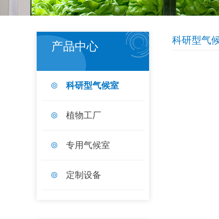
科研型气
产品中心
科研型气候室
植物工厂
专用气候室
定制设备