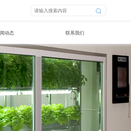
闻动态
联系我们