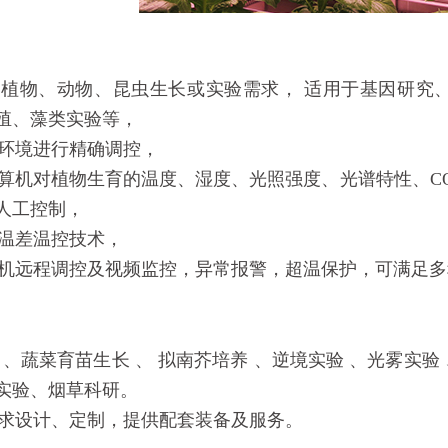
同植物、动物、昆虫生长或实验需求， 适用于基因研究
殖、藻类实验等，
环境进行精确调控，
算机对植物生育的温度、湿度、光照强度、光谱特性、C
人工控制，
温差温控技术，
机远程调控及视频监控，异常报警，超温保护，可满足多
 、蔬菜育苗生长 、 拟南芥培养 、逆境实验 、光雾实
实验、烟草科研。
求设计、定制，提供配套装备及服务。