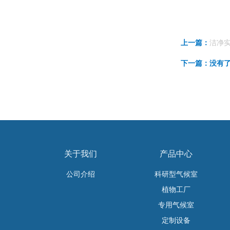
洁净
上一篇：
下一篇：没有
关于我们
产品中心
公司介绍
科研型气候室
植物工厂
专用气候室
定制设备