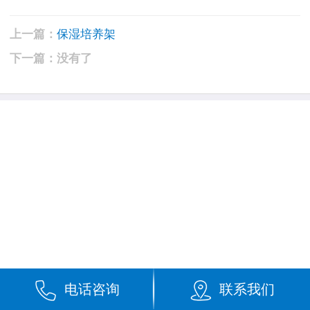
保湿培养架
上一篇：
下一篇：没有了
电话咨询
联系我们