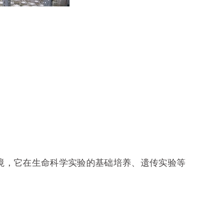
境，它在生命科学实验的基础培养、遗传实验等