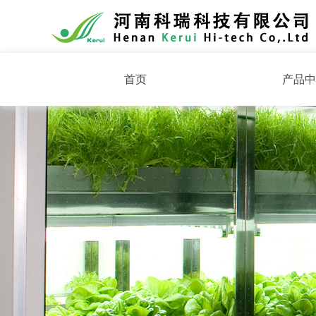
首页
产品中