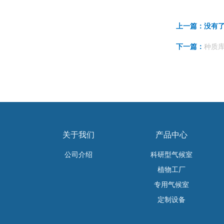
上一篇：没有
种质库
下一篇：
关于我们
产品中心
公司介绍
科研型气候室
植物工厂
专用气候室
定制设备