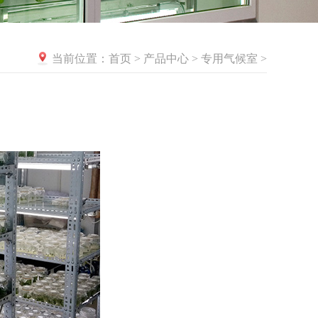
首页
产品中心
专用气候室
当前位置：
>
>
>