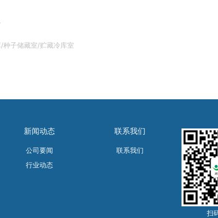
了
/种子储藏室/贮藏冷库室
新闻动态
联系我们
公司要闻
联系我们
行业动态
扫