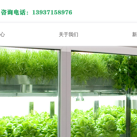
心
关于我们
新