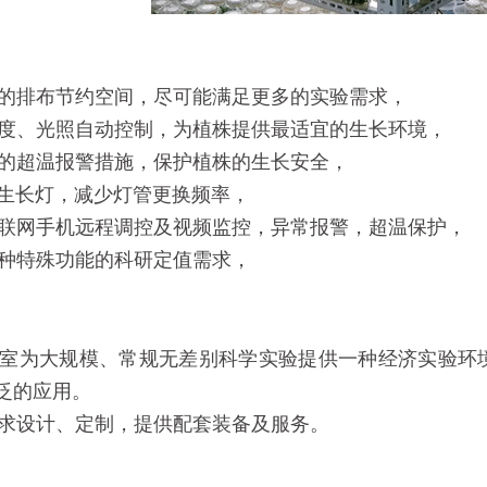
的排布节约空间，尽可能满足更多的实验需求，
度、光照自动控制，为植株提供最适宜的生长环境，
的超温报警措施，保护植株的生长安全，
物生长灯，减少灯管更换频率，
联网手机远程调控及视频监控，异常报警，超温保护，
种特殊功能的科研定值需求，
室为大规模、常规无差别科学实验提供一种经济实验环
泛的应用。
求设计、定制，提供配套装备及服务。