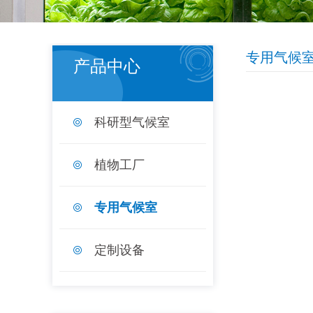
专用气候
产品中心
科研型气候室
植物工厂
专用气候室
定制设备