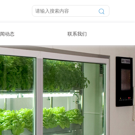
闻动态
联系我们