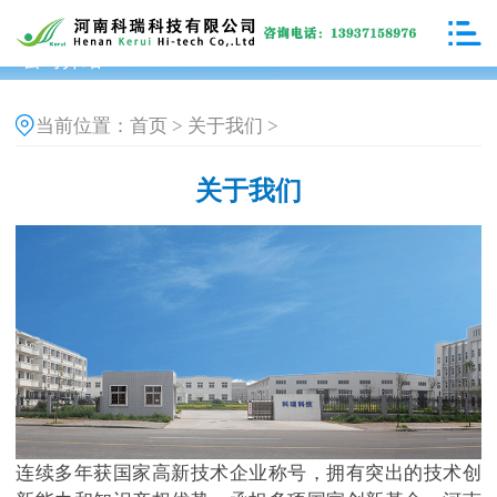
公司介绍
首页
关于我们
当前位置：
>
>
关于我们
连续多年获国家高新技术企业称号，拥有突出的技术创