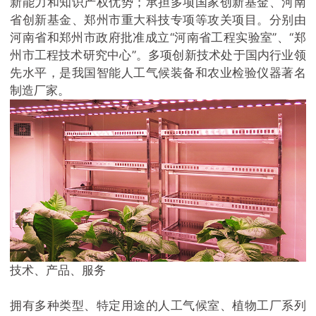
新能力和知识产权优势；承担多项国家创新基金、河南
省创新基金、郑州市重大科技专项等攻关项目。分别由
河南省和郑州市政府批准成立“河南省工程实验室”、“郑
州市工程技术研究中心”。多项创新技术处于国内行业领
先水平，是我国智能人工气候装备和农业检验仪器著名
制造厂家。
技术、产品、服务
拥有多种类型、特定用途的人工气候室、植物工厂系列