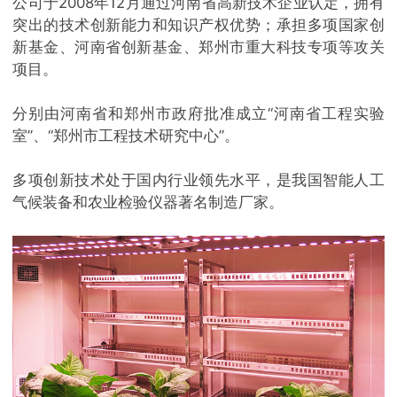
公司于2008年12月通过河南省高新技术企业认定，拥有
突出的技术创新能力和知识产权优势；承担多项国家创
新基金、河南省创新基金、郑州市重大科技专项等攻关
项目。
分别由河南省和郑州市政府批准成立“河南省工程实验
室”、“郑州市工程技术研究中心”。
多项创新技术处于国内行业领先水平，是我国智能人工
气候装备和农业检验仪器著名制造厂家。