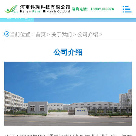
公司介绍
首页
关于我们
公司介绍
当前位置：
>
>
>
公司介绍