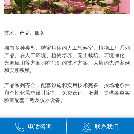
技术、产品、服务
拥有多种类型、特定用途的人工气候室、植物工厂系列
产品。在人工环境、植物培养、无土栽培、环境净化、
光源应用等方面拥有独到的技术方案、大量的先进案例
和实践积累。
产品系列齐全，配套设施和实用技术完备，按场地条件
和个性化需求设计定制，免费设计、培训。提供各类实
验室配套工程及仪器设备。
电话咨询
联系我们